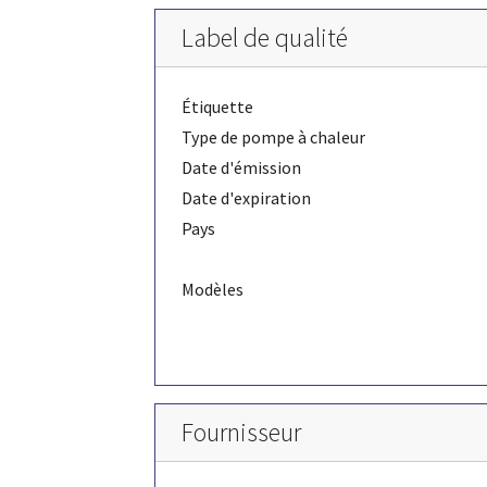
Label de qualité
Étiquette
Type de pompe à chaleur
Date d'émission
Date d'expiration
Pays
Modèles
Fournisseur