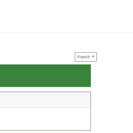
French