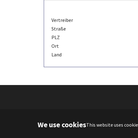
Vertreiber
Straße
PLZ
Ort
Land
We use cookies
This website uses cookie