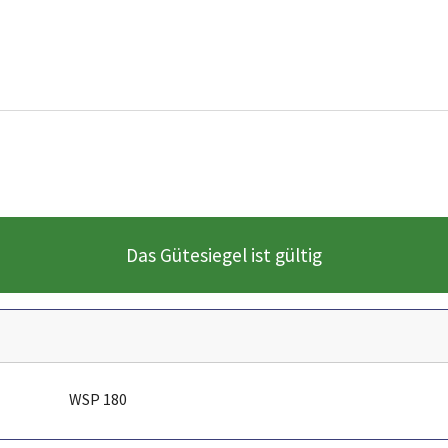
Das Gütesiegel ist gültig
WSP 180