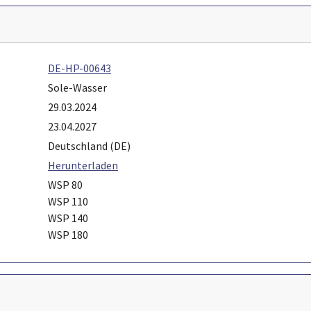
DE-HP-00643
Sole-Wasser
29.03.2024
23.04.2027
Deutschland (DE)
Herunterladen
WSP 80
WSP 110
WSP 140
WSP 180