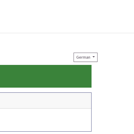
German