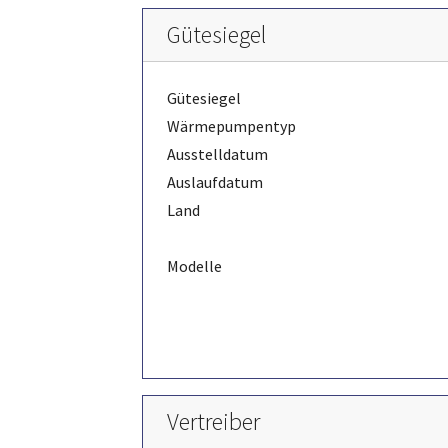
Gütesiegel
Gütesiegel
Wärmepumpentyp
Ausstelldatum
Auslaufdatum
Land
Modelle
Vertreiber