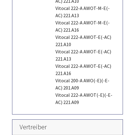
AC) 221.A10
Vitocal 222-A AWOT-M-E(-
AC) 221.A13
Vitocal 222-A AWOT-M-E(-
AC) 221.A16
Vitocal 222-A AWOT-E(-AC)
221.A10
Vitocal 222-A AWOT-E(-AC)
221.A13
Vitocal 222-A AWOT-E(-AC)
221.A16
Vitocal 200-A AWO(-E)(-E-
AC) 201.A09
Vitocal 222-A AWOT(-E)(-E-
AC) 221.A09
Vertreiber