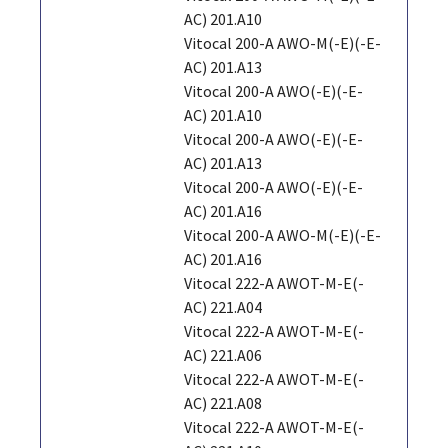
AC) 201.A10
Vitocal 200-A AWO-M(-E)(-E-
AC) 201.A13
Vitocal 200-A AWO(-E)(-E-
AC) 201.A10
Vitocal 200-A AWO(-E)(-E-
AC) 201.A13
Vitocal 200-A AWO(-E)(-E-
AC) 201.A16
Vitocal 200-A AWO-M(-E)(-E-
AC) 201.A16
Vitocal 222-A AWOT-M-E(-
AC) 221.A04
Vitocal 222-A AWOT-M-E(-
AC) 221.A06
Vitocal 222-A AWOT-M-E(-
AC) 221.A08
Vitocal 222-A AWOT-M-E(-