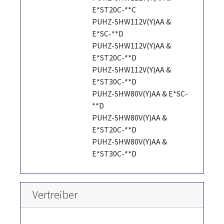
E*ST20C-**C
PUHZ-SHW112V(Y)AA &
E*SC-**D
PUHZ-SHW112V(Y)AA &
E*ST20C-**D
PUHZ-SHW112V(Y)AA &
E*ST30C-**D
PUHZ-SHW80V(Y)AA & E*SC-
**D
PUHZ-SHW80V(Y)AA &
E*ST20C-**D
PUHZ-SHW80V(Y)AA &
E*ST30C-**D
Vertreiber