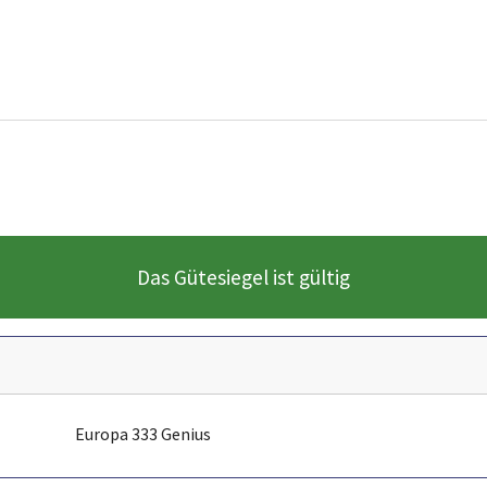
Das Gütesiegel ist gültig
Europa 333 Genius