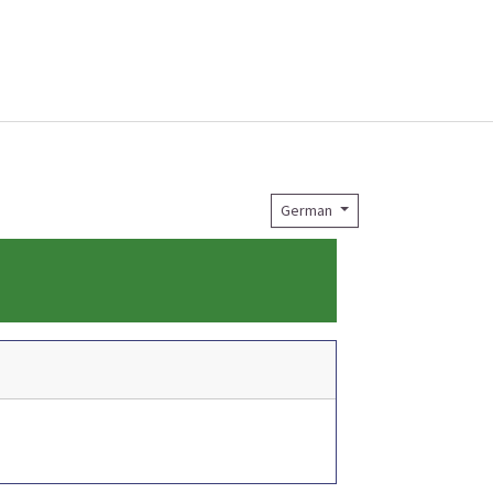
German