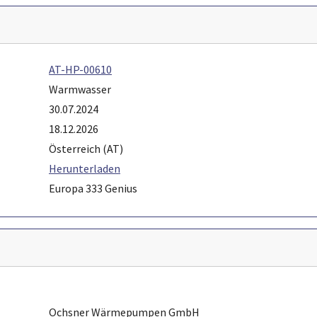
AT-HP-00610
Warmwasser
30.07.2024
18.12.2026
Österreich (AT)
Herunterladen
Europa 333 Genius
Ochsner Wärmepumpen GmbH