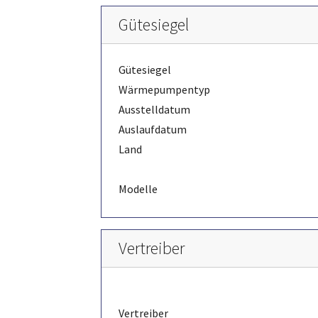
Gütesiegel
Gütesiegel
Wärmepumpentyp
Ausstelldatum
Auslaufdatum
Land
Modelle
Vertreiber
Vertreiber