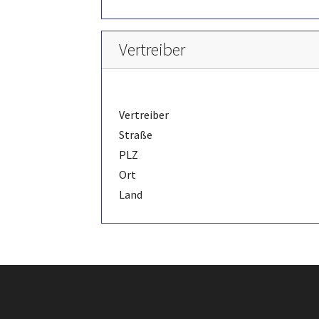
Vertreiber
Vertreiber
Straße
PLZ
Ort
Land