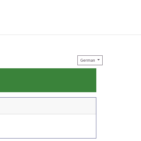
German