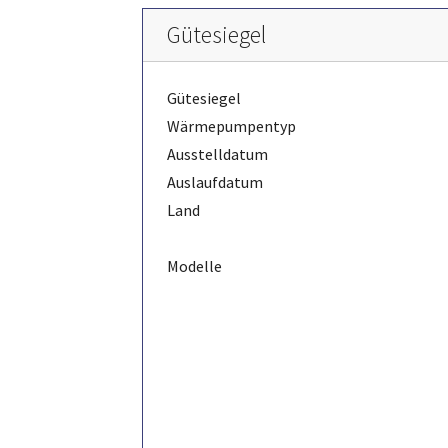
Gütesiegel
Gütesiegel
Wärmepumpentyp
Ausstelldatum
Auslaufdatum
Land
Modelle