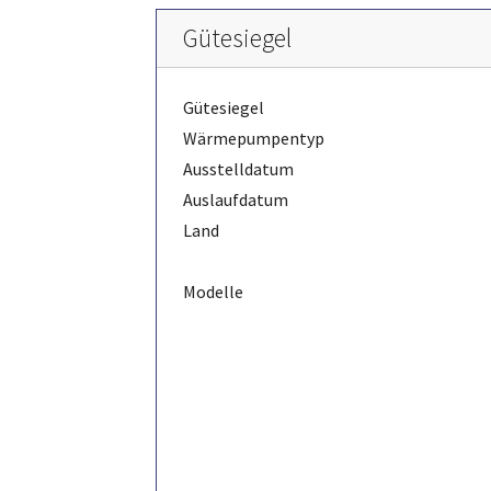
Gütesiegel
Gütesiegel
Wärmepumpentyp
Ausstelldatum
Auslaufdatum
Land
Modelle