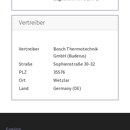
Vertreiber
Vertreiber
Bosch Thermotechnik
GmbH (Buderus)
Straße
Sophienstraße 30-32
PLZ
35576
Ort
Wetzlar
Land
Germany (DE)
English