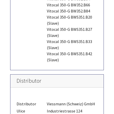
Vitocal 350-G BW352.B66
Vitocal 350-G BW352.B84
Vitocal 350-G BWS351.B20
(Slave)
Vitocal 350-G BWS351.B27
(Slave)
Vitocal 350-G BWS351.B33
(Slave)
Vitocal 350-G BWS351.B42
(Slave)
Distributor
Distributor
Viessmann (Schweiz) GmbH
Ulice
Industriestrasse 124